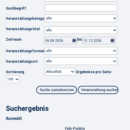
Suchbegriff
Veranstaltungskategorie
Veranstaltungstitel
Zeitraum
bis
Veranstaltungsformat
Veranstaltungsort
Sortierung
Ergebnisse pro Seite
Suchergebnis
Auswahl
Fobi-Punkte