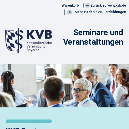
Warenkorb
Zurück zu www.kvb.de
Mehr zu den KVB-Fortbildungen
Seminare und
Veranstaltungen