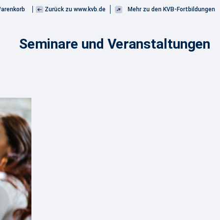
arenkorb
Zurück zu www.kvb.de
Mehr zu den KVB-Fortbildungen
Seminare und Veranstaltungen