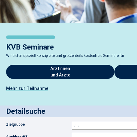
KVB Seminare
Wir bieten speziell konzipierte und größtenteils kostenfreie Seminare für
Ärztinnen
und Ärzte
Mehr zur Teilnahme
Detailsuche
Zielgruppe