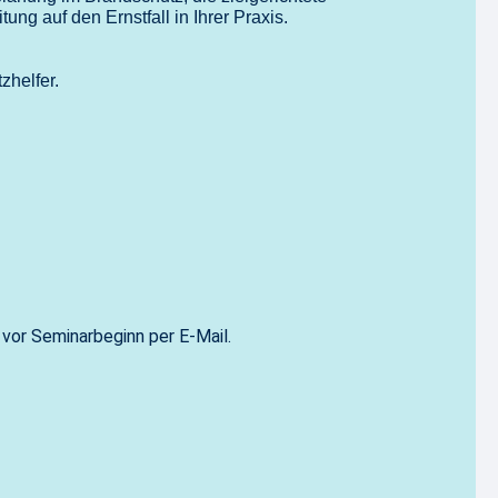
g auf den Ernstfall in Ihrer Praxis.
zhelfer.
vor Seminarbeginn per E-Mail.