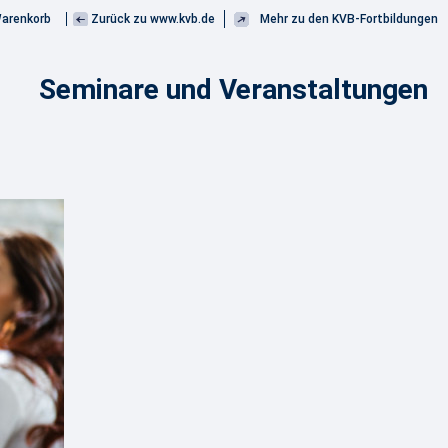
arenkorb
Zurück zu www.kvb.de
Mehr zu den KVB-Fortbildungen
Seminare und Veranstaltungen