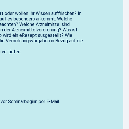
rt oder wollen Ihr Wissen auffrischen? In
orauf es besonders ankommt: Welche
eachten? Welche Arzneimittel sind
in der Arzneimittelverordnung? Was ist
o wird ein eRezept ausgestellt? Wie
 die Verordnungsvorgaben in Bezug auf die
 vertiefen.
vor Seminarbeginn per E-Mail.