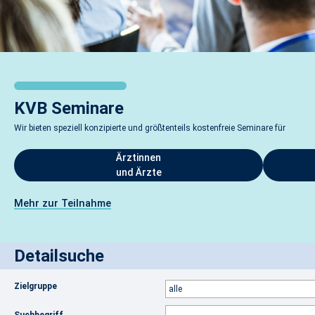
KVB Seminare
Wir bieten speziell konzipierte und größtenteils kostenfreie Seminare für
Ärztinnen
und Ärzte
Mehr zur Teilnahme
Detailsuche
Zielgruppe