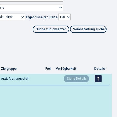
Ergebnisse pro Seite
Zielgruppe
Frei
Verfügbarkeit
Details
Arzt, Arzt-angestellt